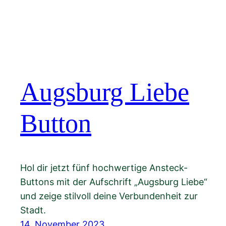
Augsburg Liebe
Button
Hol dir jetzt fünf hochwertige Ansteck-
Buttons mit der Aufschrift „Augsburg Liebe“
und zeige stilvoll deine Verbundenheit zur
Stadt.
14. November 2023